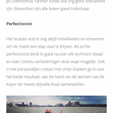
pk commonrail Yanmer diesel ook erg goed snelvarend
zijn. Bovendien zijn alle boten goed trailerbaar.
Perfectionist
Het leukste vind ik nog altijd ontwikkelen en innoveren
om de markt een stap voor te blijven. Als echte
perfectionist denk ik goed na over elk technisch detail
en voer continu verbeteringen door waar mogelijk. Ook
in het persoonlijke contact met zmijn klanten ga ik voor
het beste resultaat; aan de hand van de wensen van de
koper de meest stijlvolle boot samenstellen.