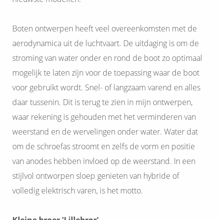
Boten ontwerpen heeft veel overeenkomsten met de
aerodynamica uit de luchtvaart. De uitdaging is om de
stroming van water onder en rond de boot zo optimaal
mogelijk te laten zijn voor de toepassing waar de boot
voor gebruikt wordt. Snel- of langzaam varend en alles
daar tussenin. Dit is terug te zien in mijn ontwerpen,
waar rekening is gehouden met het verminderen van
weerstand en de wervelingen onder water. Water dat
om de schroefas stroomt en zelfs de vorm en positie
van anodes hebben invloed op de weerstand. In een
stijlvol ontworpen sloep genieten van hybride of
volledig elektrisch varen, is het motto.